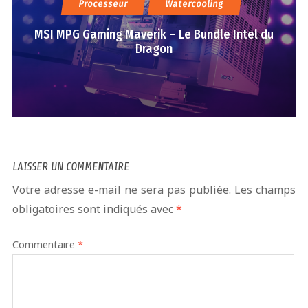
Processeur
Watercooling
MSI MPG Gaming Maverik – Le Bundle Intel du
Dragon
LAISSER UN COMMENTAIRE
Votre adresse e-mail ne sera pas publiée.
Les champs
obligatoires sont indiqués avec
*
Commentaire
*