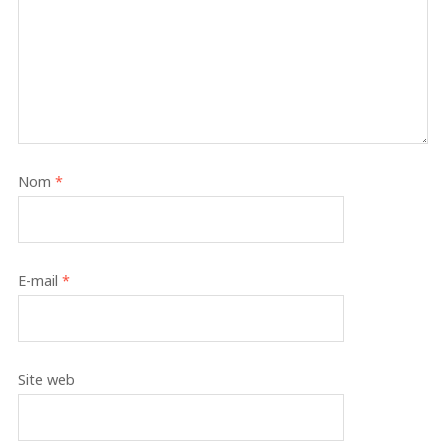
Nom
*
E-mail
*
Site web