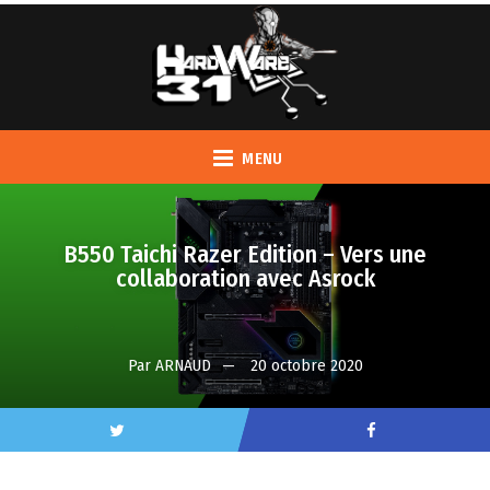
MENU
B550 Taichi Razer Edition – Vers une
collaboration avec Asrock
Par
ARNAUD
20 octobre 2020