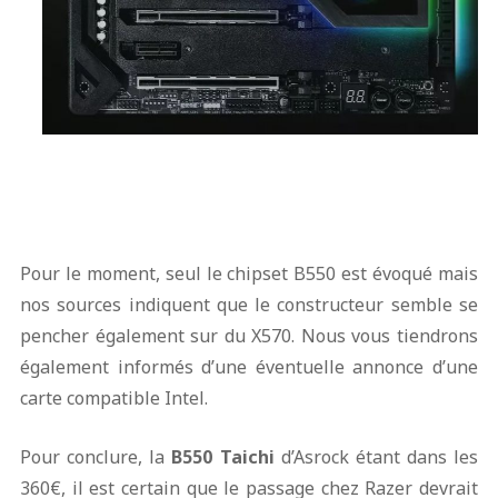
Pour le moment, seul le chipset B550 est évoqué mais
nos sources indiquent que le constructeur semble se
pencher également sur du X570. Nous vous tiendrons
également informés d’une éventuelle annonce d’une
carte compatible Intel.
Pour conclure, la
B550 Taichi
d’Asrock étant dans les
360€, il est certain que le passage chez Razer devrait