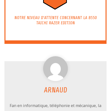
NOTRE NIVEAU D'ATTENTE CONCERNANT LA B550
TAICHI RAZER EDITION
ARNAUD
Fan en informatique, téléphonie et mécanique, la