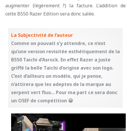
augmenter (légèrement ?) la facture. L’addition de
cette B550 Razer Edition sera donc salée.
La Subjectivité de l’auteur
Comme on pouvait s’y attendre, ce n’est
qu’une version revisitée esthétiquement de la
B550 Taichi d’Asrock. En effet Razer a juste
griffé la belle Taichi d’origine avec son logo.
C’est d’ailleurs un modèle, qui je pense,
n’attirera que les adeptes de la marque au
serpent vert fluo… Pour ma part ce sera donc
un OSEF de compétition 😀