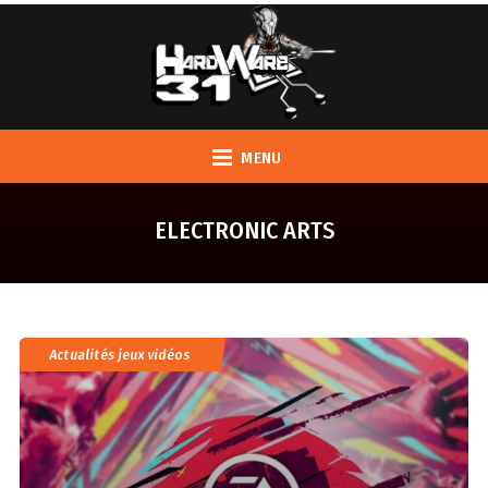
MENU
ELECTRONIC ARTS
Actualités jeux vidéos